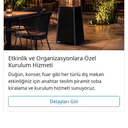
Etkinlik ve Organizasyonlara Özel
Kurulum Hizmeti
Düğün, konser, fuar gibi her türlü dış mekan
etkinliğiniz için anahtar teslim piramit soba
kiralama ve kurulum hizmeti sunuyoruz.
Detayları Gör