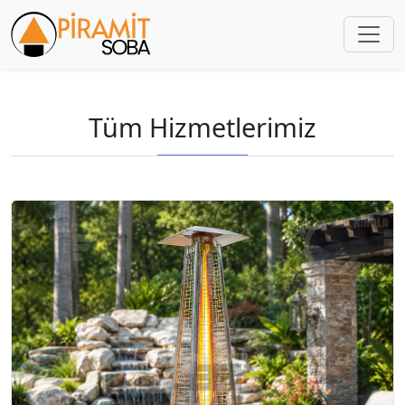
Tüm Hizmetlerimiz