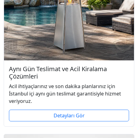
Aynı Gün Teslimat ve Acil Kiralama
Çözümleri
Acil ihtiyaçlarınız ve son dakika planlarınız için
İstanbul içi aynı gün teslimat garantisiyle hizmet
veriyoruz.
Detayları Gör