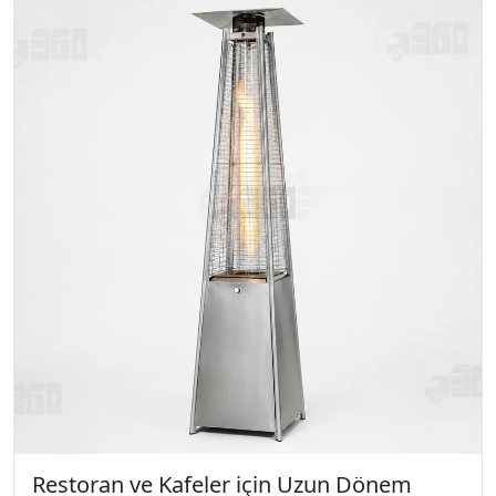
Restoran ve Kafeler için Uzun Dönem