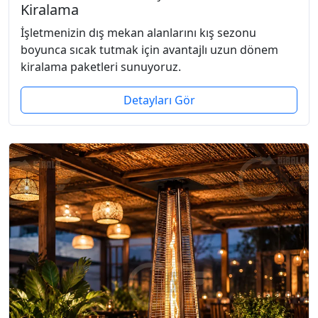
Kiralama
İşletmenizin dış mekan alanlarını kış sezonu
boyunca sıcak tutmak için avantajlı uzun dönem
kiralama paketleri sunuyoruz.
Detayları Gör